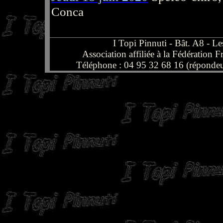
Conca
I Topi Pinnuti - Bât. A8 -
Association affiliée à la Fédération
Téléphone : 04 95 32 68 16 (répondeu