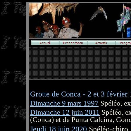
Grotte de Conca - 2 et 3 février
Dimanche 9 mars 1997
Spéléo, ex
Dimanche 12 juin 2011
Spéléo, ex
(Conca) et de Punta Calcina, Con
Jeudi 18 juin 2020
Spéléo-chiro,