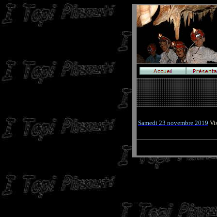
Samedi 23 novembre 2019
Vi