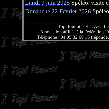
Lundi 9 juin 2025
Spéléo, visite c
Dimanche 22 Février 2026
Spéléo
I Topi Pinnuti - Bât. A8 -
Association affiliée à la Fédération
Téléphone : 04 95 32 68 16 (répondeu