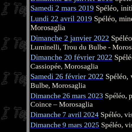
Samedi 2 mars 2019
Spéléo, init
Lundi 22 avril 2019
Spéléo, min
Morosaglia
Dimanche 2 janvier 2022
Spéléo
Luminelli, Trou du Bulbe - Moros
Dimanche 20 février 2022
Spélé
Cassiopée, Morosaglia
Samedi 26 février 2022
Spéléo, 
Bulbe, Morosaglia
Dimanche 26 mars 2023
Spéléo, 
Coince – Morosaglia
Dimanche 7 avril 2024
Spéléo, vi
Dimanche 9 mars 2025
Spéléo, vi