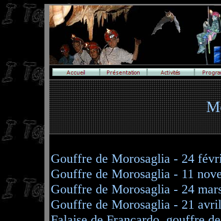
Mo
Gouffre de Morosaglia - 24 févr
Gouffre de Morosaglia - 11 no
Gouffre de Morosaglia - 24 mar
Gouffre de Morosaglia - 21 avri
Falaise de Francardo, gouffre de