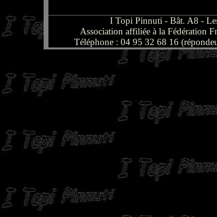
I Topi Pinnuti - Bât. A8 -
Association affiliée à la Fédération
Téléphone : 04 95 32 68 16 (répondeu