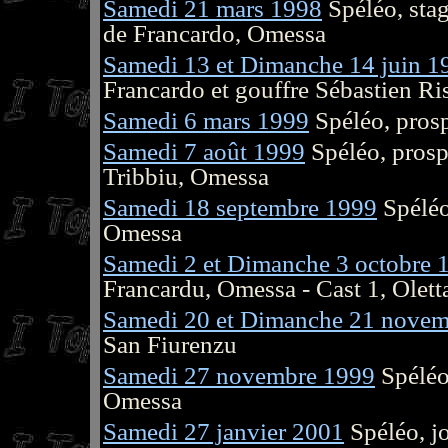
Samedi 21 mars 1998
Spéléo, stag
de Francardo, Omessa
Samedi 13 et Dimanche 14 juin 1
Francardo et gouffre Sébastien Ri
Samedi 6 mars 1999
Spéléo, prosp
Samedi 7 août 1999
Spéléo, prosp
Tribbiu, Omessa
Samedi 18 septembre 1999
Spéléo,
Omessa
Samedi 2 et Dimanche 3 octobre 
Francardu, Omessa - Cast 1, Olett
Samedi 20 et Dimanche 21 novem
San Fiurenzu
Samedi 27 novembre 1999
Spéléo
Omessa
Samedi 27 janvier 2001
Spéléo, jo