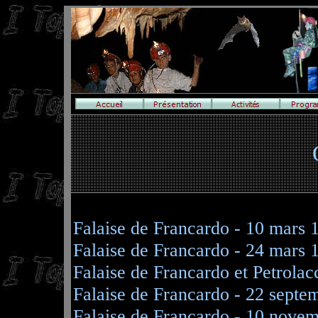
Falaise de Francardo - 10 mars
1
Falaise de Francardo - 24 mars 
Falaise de Francardo et Petrolacc
Falaise de Francardo - 22 septe
Falaise de Francardo - 10 nove