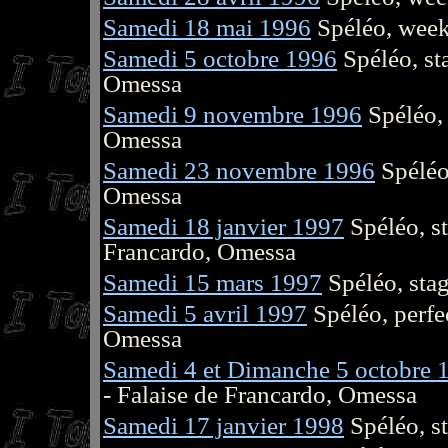
Samedi 18 mai 1996
Spéléo, week
Samedi 5 octobre 1996
Spéléo, sta
Omessa
Samedi 9 novembre 1996
Spéléo, 
Omessa
Samedi 23 novembre 1996
Spéléo,
Omessa
Samedi 18 janvier 1997
Spéléo, st
Francardo, Omessa
Samedi 15 mars 1997
Spéléo, stag
Samedi 5 avril 1997
Spéléo, perfe
Omessa
Samedi 4 et Dimanche 5 octobre 
- Falaise de Francardo, Omessa
Samedi 17 janvier 1998
Spéléo, st