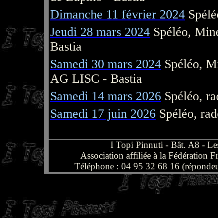
Dimanche 11 février 2024
Spélé
Jeudi 28 mars 2024
Spéléo, Mine
Bastia
Samedi 30 mars 2024
Spéléo, Mi
AG LISC - Bastia
Samedi 14 mars 2026
Spéléo, ra
Samedi 17 juin 2026
Spéléo, rad
I Topi Pinnuti - Bât. A8 -
Association affiliée à la Fédération
Téléphone : 04 95 32 68 16 (répondeu