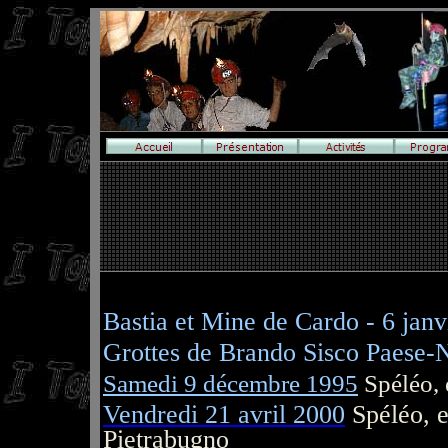
Bastia et Mine de Cardo - 6 jan
Grottes de Brando Sisco Paese-
Samedi 9 décembre 1995
Spéléo, 
Vendredi 21 avril 2000
Spéléo, e
Pietrabugno