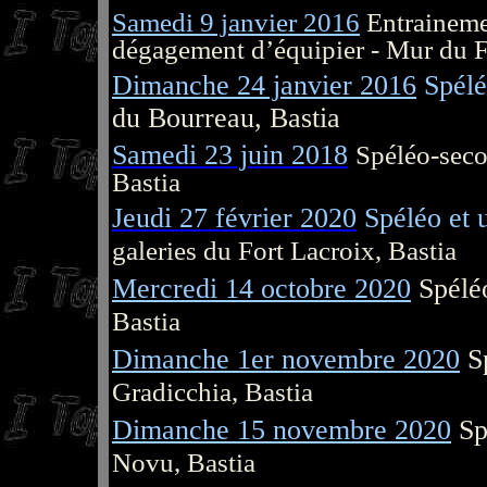
Samedi 9 janvier 2016
Entraineme
dégagement d’équipier - Mur du F
Dimanche 24 janvier 2016
Spél
du Bourreau, Bastia
Samedi 23 juin 2018
Spéléo-seco
Bastia
Jeudi 27 février 2020
Spéléo et 
galeries du Fort Lacroix, Bastia
Mercredi 14 octobre 2020
Spélé
Bastia
Dimanche 1er novembre 2020
S
Gradicchia, Bastia
Dimanche 15 novembre 2020
Sp
Novu, Bastia