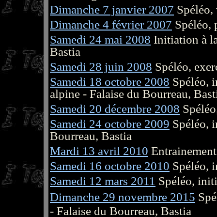
Dimanche 7 janvier 2007
Spéléo, 
Dimanche 4 février 2007
Spéléo, 
Samedi 24 mai 2008
Initiation à 
Bastia
Samedi 28 juin 2008
Spéléo, exer
Samedi 18 octobre 2008
Spéléo, i
alpine - Falaise du Bourreau, Bast
Samedi 20 décembre 2008
Spéléo,
Samedi 24 octobre 2009
Spéléo, i
Bourreau, Bastia
Mardi 13 avril 2010
Entrainement 
Samedi 16 octobre 2010
Spéléo, i
Samedi 12 mars 2011
Spéléo, init
Dimanche 29 novembre 2015
Spé
- Falaise du Bourreau, Bastia