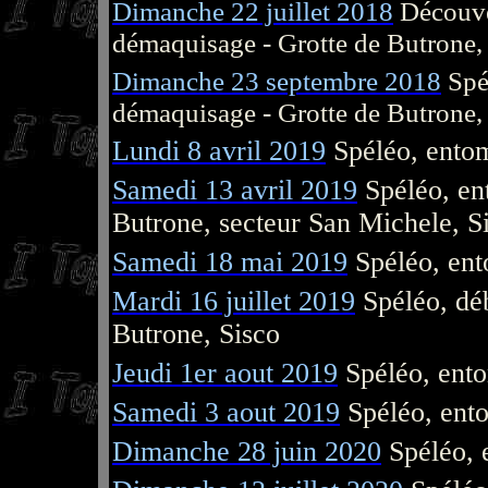
Dimanche 22 juillet 2018
Découve
démaquisage - Grotte de Butrone,
Dimanche 23 septembre 2018
Spé
démaquisage - Grotte de Butrone,
Lundi 8 avril 2019
Spéléo, entom
Samedi 13 avril 2019
Spéléo, en
Butrone, secteur San Michele, S
Samedi 18 mai 2019
Spéléo, en
Mardi 16 juillet 2019
Spéléo, dé
Butrone, Sisco
Jeudi 1er aout 2019
Spéléo, ento
Samedi 3 aout 2019
Spéléo, ent
Dimanche 28 juin 2020
Spéléo,