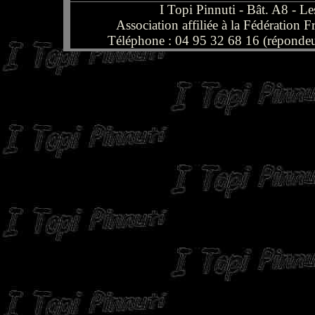
I Topi Pinnuti - Bât. A8 -
Association affiliée à la Fédération
Téléphone : 04 95 32 68 16 (répondeu