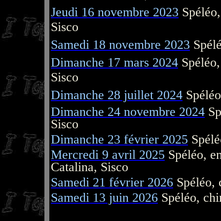
Jeudi 16
novembre 2023
Spéléo,
Sisco
Samedi 18 novembre 2023
Spélé
Dimanche 17 mars 2024
Spéléo,
Sisco
Dimanche 28 juillet 2024
Spéléo,
D
imanche 24 novembre 2024
Sp
Sisco
Dimanche 23 février 2025
Spéléo
Mercredi 9 avril 2025
Spéléo, en
Catalina, Sisco
Samedi 21 février 2026
Spéléo, c
Samedi 13 juin 2026
Spéléo, chir