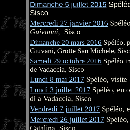
Dimanche 5 juillet 2015
Spéléo
Sisco
Mercredi 27 janvier 2016
Spéléo
Guivanni,
Sisco
Dimanche 20 mars 2016
Spéléo, p
Giuvani, Grotte San Michele, Sis
Samedi 29 octobre 2016
Spéléo in
de Vadaccia, Sisco
Lundi 8 mai 2017
Spéléo, visite
Lundi 3 juillet 2017
Spéléo, ento
di a Vadaccia, Sisco
Vendredi 7 juillet 2017
Spéléo, 
Mercredi 26 juillet 2017
Spéléo,
Catalina, Sisco