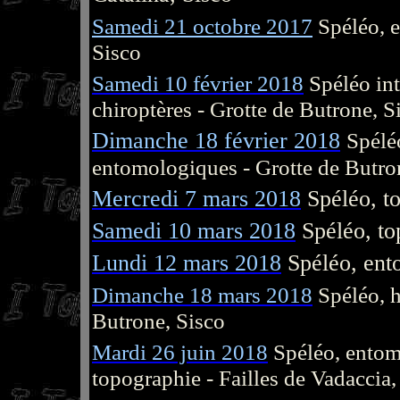
Samedi 21 octobre 2017
Spéléo, e
Sisco
Samedi 10 février 2018
Spéléo in
chiroptères - Grotte de Butrone, S
Dimanche 18 février 2018
Spélé
entomologiques - Grotte de Butro
Mercredi 7 mars 2018
Spéléo, t
Samedi 10 mars 2018
Spéléo, t
Lundi 12 mars 2018
Spéléo, ent
Dimanche 18 mars 2018
Spéléo, h
Butrone, Sisco
Mardi 26 juin 2018
Spéléo, entom
topographie - Failles de Vadaccia,