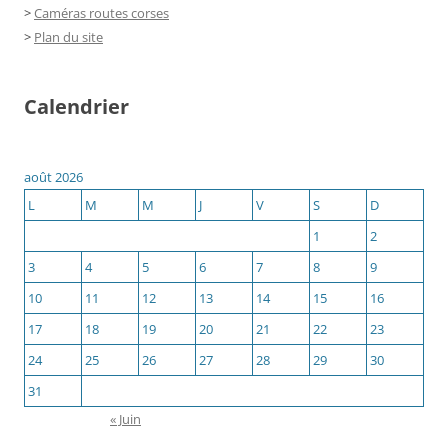
>
Caméras routes corses
>
Plan du site
Calendrier
août 2026
L
M
M
J
V
S
D
1
2
3
4
5
6
7
8
9
10
11
12
13
14
15
16
17
18
19
20
21
22
23
24
25
26
27
28
29
30
31
« Juin