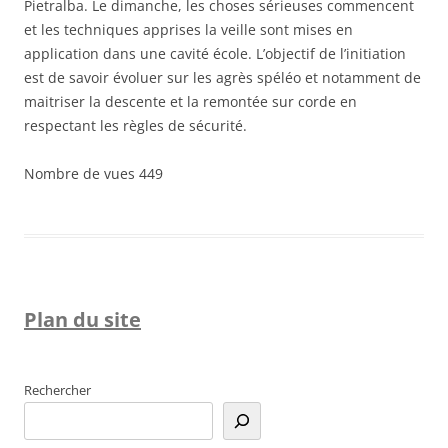
Pietralba. Le dimanche, les choses sérieuses commencent
et les techniques apprises la veille sont mises en
application dans une cavité école. L’objectif de l’initiation
est de savoir évoluer sur les agrès spéléo et notamment de
maitriser la descente et la remontée sur corde en
respectant les règles de sécurité.
Nombre de vues
449
Plan du site
Rechercher