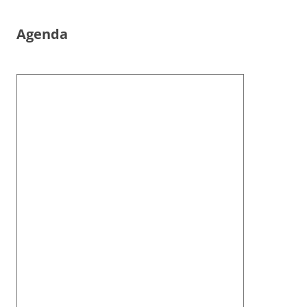
Agenda