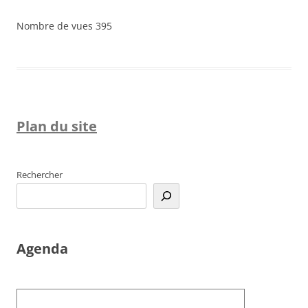
Nombre de vues
395
Plan du site
Rechercher
Agenda