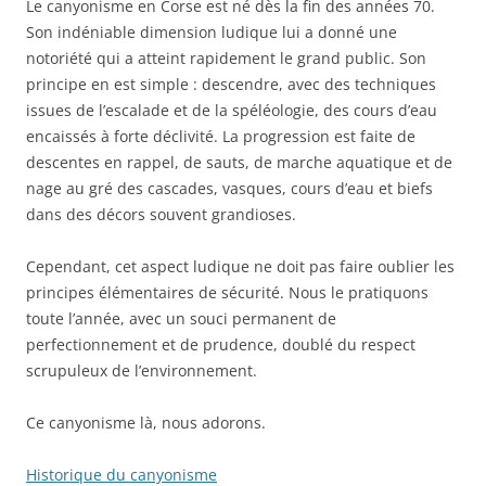
Le canyonisme en Corse est né dès la fin des années 70.
Son indéniable dimension ludique lui a donné une
notoriété qui a atteint rapidement le grand public. Son
principe en est simple : descendre, avec des techniques
issues de l’escalade et de la spéléologie, des cours d’eau
encaissés à forte déclivité. La progression est faite de
descentes en rappel, de sauts, de marche aquatique et de
nage au gré des cascades, vasques, cours d’eau et biefs
dans des décors souvent grandioses.
Cependant, cet aspect ludique ne doit pas faire oublier les
principes élémentaires de sécurité. Nous le pratiquons
toute l’année, avec un souci permanent de
perfectionnement et de prudence, doublé du respect
scrupuleux de l’environnement.
Ce canyonisme là, nous adorons.
Historique du canyonisme