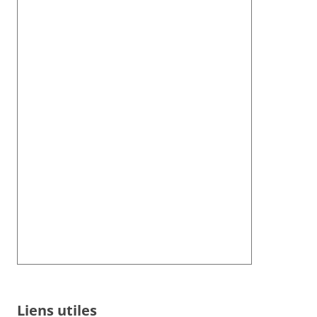
Liens utiles