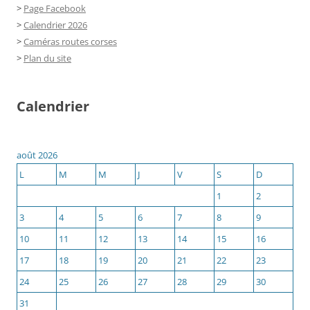
>
Page Facebook
>
Calendrier 2026
>
Caméras routes corses
>
Plan du site
Calendrier
août 2026
L
M
M
J
V
S
D
1
2
3
4
5
6
7
8
9
10
11
12
13
14
15
16
17
18
19
20
21
22
23
24
25
26
27
28
29
30
31