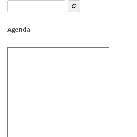
Agenda