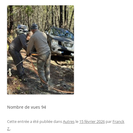
Nombre de vues
94
Cette entrée a été publiée dans
Autres
le
15 février 2026
par
Franck
Z.
.