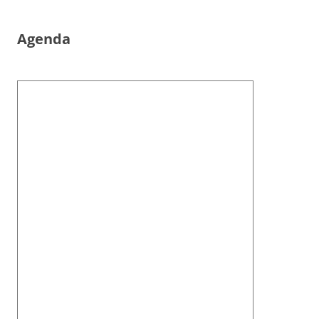
Agenda