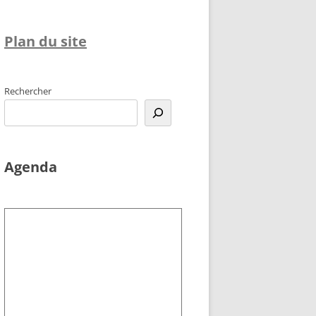
Plan du site
Rechercher
Agenda