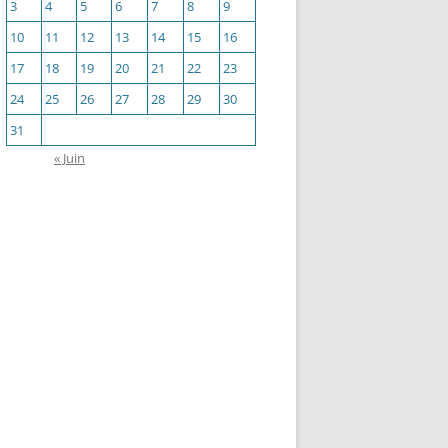
3
4
5
6
7
8
9
10
11
12
13
14
15
16
17
18
19
20
21
22
23
24
25
26
27
28
29
30
31
« Juin