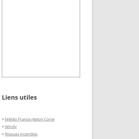
Liens utiles
>
Météo France région Corse
>
Windy
>
Risques incendies