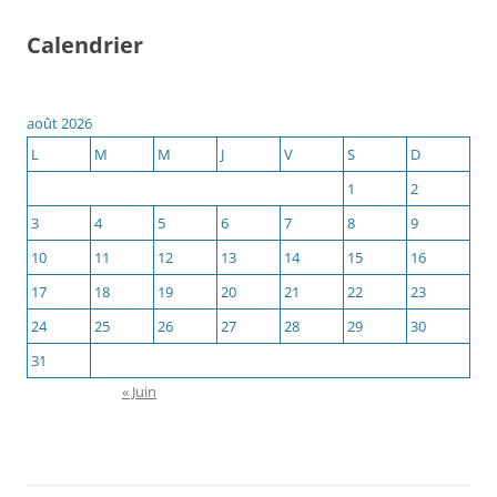
Calendrier
août 2026
L
M
M
J
V
S
D
1
2
3
4
5
6
7
8
9
10
11
12
13
14
15
16
17
18
19
20
21
22
23
24
25
26
27
28
29
30
31
« Juin