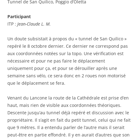
Tunnel de San Quilico, Poggio d’Oletta
Participant
ITP :
Jean-Claude L. M.
Un doute subsistait à propos du « tunnel de San Quilico »
repéré le 8 octobre dernier. Ce dernier ne correspond pas
aux coordonnées notées sur la topo. Une vérification est
nécessaire et pour ne pas faire le déplacement
uniquement pour ça, et pour se dérouiller après une
semaine sans vélo, ce sera donc en 2 roues non motorisé
que le déplacement se fera.
Venant du Lancone la route de la Cathédrale est prise d’en
haut, mais rien de visible aux coordonnées théoriques.
Descente jusqu’au tunnel déjà repéré et discussion avec le
propriétaire. Il s’agit en fait du petit tunnel, celui qui ne fait
que 9 mètres. Il a entendu parler de l’autre mais il serait
peut-être en partie effondré. Il y en aurait d’autres que son