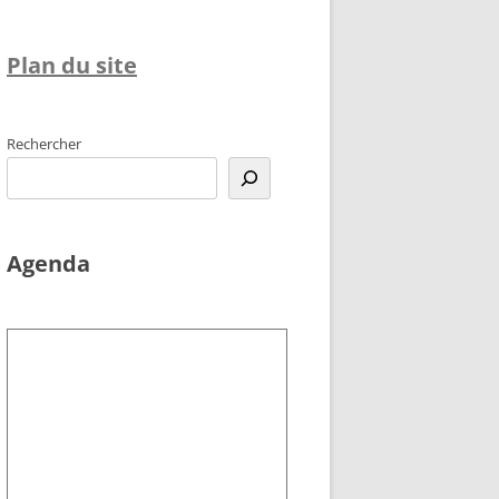
Plan du site
Rechercher
Agenda