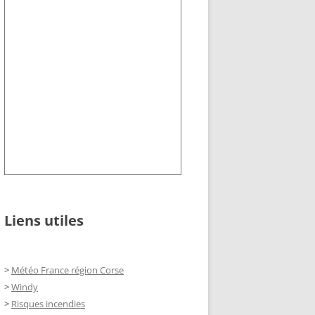
Liens utiles
>
Météo France région Corse
>
Windy
>
Risques incendies