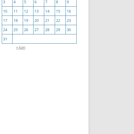
3
4
5
6
7
8
9
10
11
12
13
14
15
16
17
18
19
20
21
22
23
24
25
26
27
28
29
30
31
« Juin