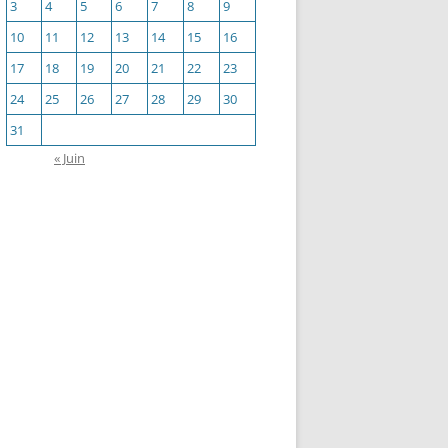
3
4
5
6
7
8
9
10
11
12
13
14
15
16
17
18
19
20
21
22
23
24
25
26
27
28
29
30
31
« Juin