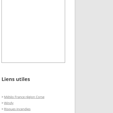
Liens utiles
>
Météo France région Corse
>
Windy
>
Risques incendies