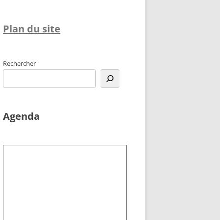
Plan du site
Rechercher
Agenda