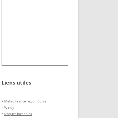
Liens utiles
>
Météo France région Corse
>
Windy
>
Risques incendies