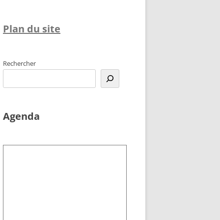
Plan du site
Rechercher
Agenda