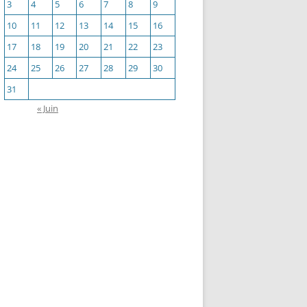
3
4
5
6
7
8
9
10
11
12
13
14
15
16
17
18
19
20
21
22
23
24
25
26
27
28
29
30
31
« Juin