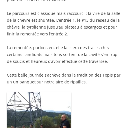
Le parcours est classique mais raccourci : la vire de la salle
de la chèvre est shuntée. L’entrée 1, le P13 du réseau de la
chèvre, la tyrolienne jusqu’au plateau à escargots et pour
finir la remontée vers l’entrée 2.
La remontée, parlons en, elle laissera des traces chez
certains candidats mais tous sortent de la cavité s’en trop
de soucis et heureux d’avoir effectué cette traversée.
Cette belle journée s’achève dans la tradition des Topis par
un un banquet sur notre aire de ripailles.