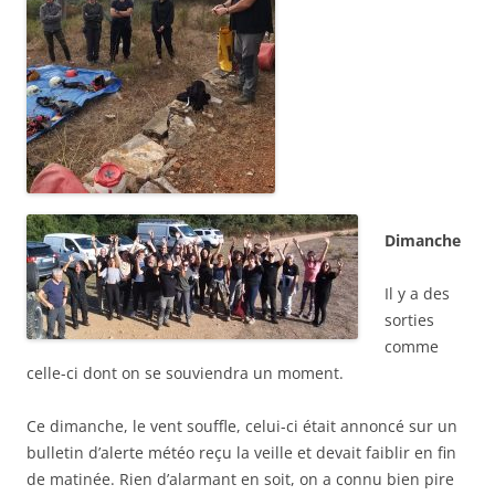
Dimanche
Il y a des
sorties
comme
celle-ci dont on se souviendra un moment.
Ce dimanche, le vent souffle, celui-ci était annoncé sur un
bulletin d’alerte météo reçu la veille et devait faiblir en fin
de matinée. Rien d’alarmant en soit, on a connu bien pire