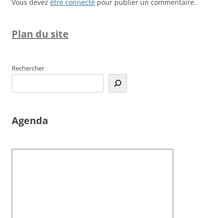
Vous devez
être connecté
pour publier un commentaire.
Plan du site
Rechercher
Agenda