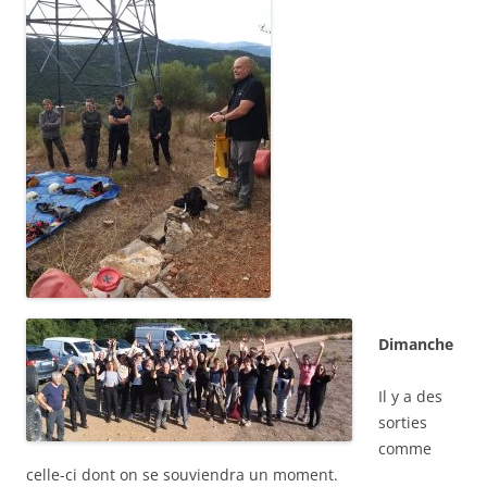
Dimanche
Il y a des
sorties
comme
celle-ci dont on se souviendra un moment.