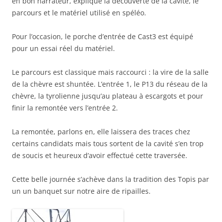
en bon narrateur, explique la découverte de la cavité, le
parcours et le matériel utilisé en spéléo.
Pour l’occasion, le porche d’entrée de Cast3 est équipé
pour un essai réel du matériel.
Le parcours est classique mais raccourci : la vire de la salle
de la chèvre est shuntée. L’entrée 1, le P13 du réseau de la
chèvre, la tyrolienne jusqu’au plateau à escargots et pour
finir la remontée vers l’entrée 2.
La remontée, parlons en, elle laissera des traces chez
certains candidats mais tous sortent de la cavité s’en trop
de soucis et heureux d’avoir effectué cette traversée.
Cette belle journée s’achève dans la tradition des Topis par
un un banquet sur notre aire de ripailles.