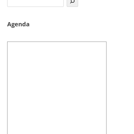
Agenda