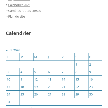
>
Calendrier 2026
>
Caméras routes corses
>
Plan du site
Calendrier
août 2026
L
M
M
J
V
S
D
1
2
3
4
5
6
7
8
9
10
11
12
13
14
15
16
17
18
19
20
21
22
23
24
25
26
27
28
29
30
31