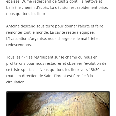
épaisse. Dumè redescend de Cast 2 dont il a nettoyé et
balisé le chemin d’accès. La décision est rapidement prise,
nous quittons les lieux.
Antoine descend sous terre pour donner l’alerte et faire
remonter tout le monde. La cavité restera équipée.
L’évacuation s’organise, nous chargeons le matériel et
redescendons.
Tous les 4×4 se regroupent sur le champ où nous en
profiterons pour nous restaurer et observer l’évolution de
ce triste spectacle. Nous quittons les lieux vers 13h30. La
route en direction de Saint Florent est fermée à la
circulation.