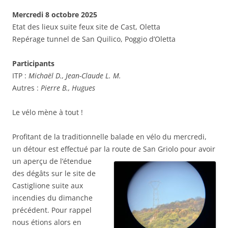
Mercredi 8 octobre 2025
Etat des lieux suite feux site de Cast, Oletta
Repérage tunnel de San Quilico, Poggio d’Oletta
Participants
ITP :
Michaël D., Jean-Claude L. M.
Autres :
Pierre B., Hugues
Le vélo mène à tout !
Profitant de la traditionnelle balade en vélo du mercredi,
un détour est effectué par la route de
San Griolo pour avoir
un aperçu de l’étendue
des dégâts sur le site de
Castiglione suite aux
incendies du dimanche
précédent. Pour rappel
nous étions alors en