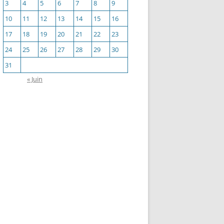
3
4
5
6
7
8
9
10
11
12
13
14
15
16
17
18
19
20
21
22
23
24
25
26
27
28
29
30
31
« Juin