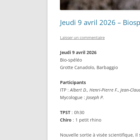
Jeudi 9 avril 2026 – Bio
Laisser un commentaire
Jeudi 9 avril 2026
Bio-spéléo
Grotte Canadolo, Barbaggio
Participants
ITP :
Albert D., Henri-Pierre F., Jean-Clau
Mycologue :
Joseph P.
TPST
: 0h30
Chiro
: 1 petit rhino
Nouvelle sortie à visée scientifique, 