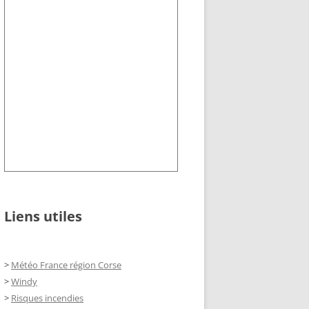
Liens utiles
>
Météo France région Corse
>
Windy
>
Risques incendies