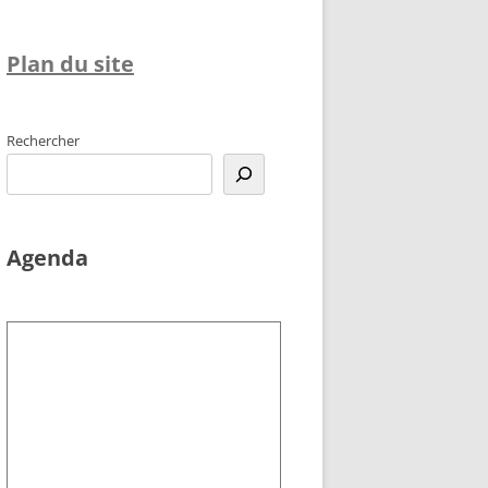
Plan du site
Rechercher
Agenda