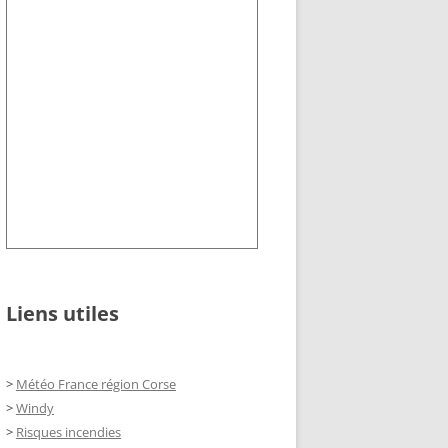
Liens utiles
>
Météo France région Corse
>
Windy
>
Risques incendies