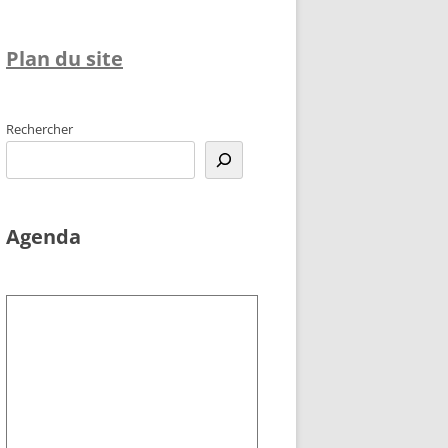
Plan du site
Rechercher
Agenda