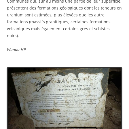
Communes qui, sur au moins une partie de leur superficie,
présentent des formations géologiques dont les teneurs en
uranium sont estimées, plus élevées que les autre
formations (massifs granitiques, certaines formations
volcaniques mais également certains grés et schistes
noirs).
Wanda-HP