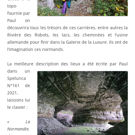
topo
fournie par
Paul on
découvrira tous les trésors de ces carrières, entre autres la
Rivière des Robots, les lacs, les cheminées et l’usine
allemande pour finir dans la Galerie de la Luxure. Ils ont de
l’imagination ces normands.
La meilleure description des lieux a été écrite
par Paul
dans un
Spelunca
N°161 de
2021,
laissons lui
le clavier :
« La
Normandie,