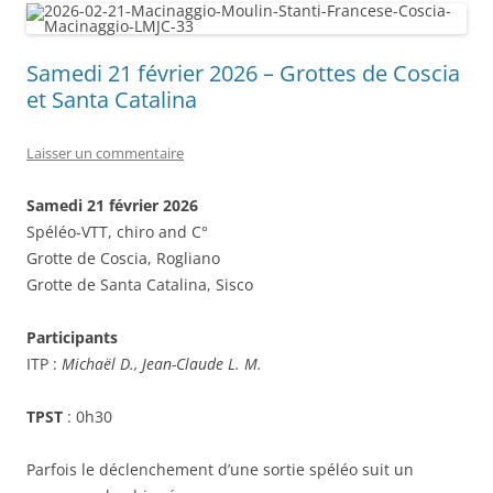
Samedi 21 février 2026 – Grottes de Coscia
et Santa Catalina
Laisser un commentaire
Samedi 21 février 2026
Spéléo-VTT, chiro and C°
Grotte de Coscia, Rogliano
Grotte de Santa Catalina, Sisco
Participants
ITP :
Michaël D., Jean-Claude L. M.
TPST
: 0h30
Parfois le déclenchement d’une sortie spéléo suit un