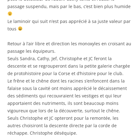
passage suspendu, mais par le bas, c’est bien plus humide
Le laminoir qui suit n’est pas apprécié à sa juste valeur par
tous
Retour à l’air libre et direction les monoxyles en croisant au
passage les équipeurs.
Seuls Sandra, Cathy, Jef, Christophe et JC feront la
descente et se regrouperont dans la petite galerie chargée
de protohistoire pour la Corse et d’histoire pour le club.
Le frêne et le chêne dont les racines s’enfoncent dans la
falaise sous la cavité ont moins apprécié le décaissement
des sédiments qui recouvraient les vestiges et qui leur
apportaient des nutriments, ils sont beaucoup moins
vigoureux que lors de la découverte, surtout le chêne.
Seuls Christophe et JC opteront pour la remontée, les
autres choisiront la descente directe par la corde de
réchappe. Christophe déséquipe.