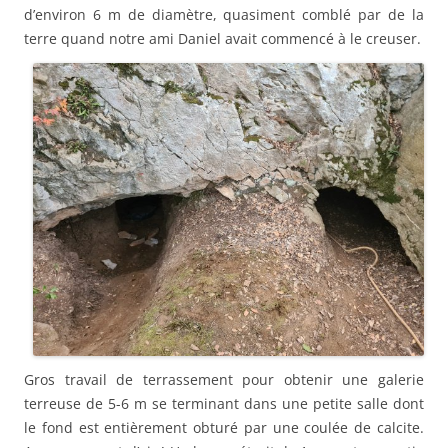
d’environ 6 m de diamètre, quasiment comblé par de la
terre quand notre ami Daniel avait commencé à le creuser.
Gros travail de terrassement pour obtenir une galerie
terreuse de 5-6 m se terminant dans une petite salle dont
le fond est entièrement obturé par une coulée de calcite.