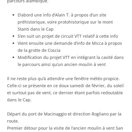
parcours alambiqué.
D’abord une info d’Alain T. à propos d’un site
préhistorique, voire protohistorique sur le mont
Stanti dans le Cap
S’en suit un projet de circuit VTT relatif à cette info
Vient ensuite une demande d’info de Micca à propos
de la grotte de Coscia
Modification du projet VTT en intégrant la cavité dans
le parcours ainsi qu’un ancien moulin à vent
Il ne reste plus qu’à attendre une fenêtre météo propice.
Celle-ci se présente en ce doux samedi de février, du soleil
et surtout pas de vent, ce dernier étant parfois redoutable
dans le Cap.
Départ du port de Macinaggio et direction Rogliano par la
route.
Premier détour pour la visite de l’ancien moulin à vent San