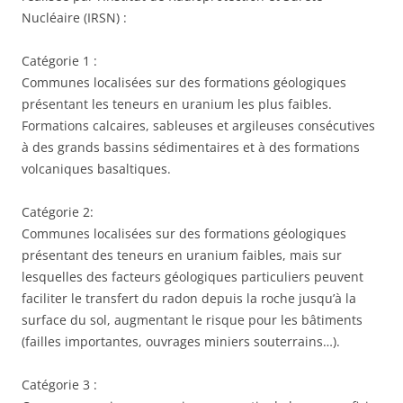
Nucléaire (IRSN) :
Catégorie 1 :
Communes localisées sur des formations géologiques
présentant les teneurs en uranium les plus faibles.
Formations calcaires, sableuses et argileuses consécutives
à des grands bassins sédimentaires et à des formations
volcaniques basaltiques.
Catégorie 2:
Communes localisées sur des formations géologiques
présentant des teneurs en uranium faibles, mais sur
lesquelles des facteurs géologiques particuliers peuvent
faciliter le transfert du radon depuis la roche jusqu’à la
surface du sol, augmentant le risque pour les bâtiments
(failles importantes, ouvrages miniers souterrains…).
Catégorie 3 :