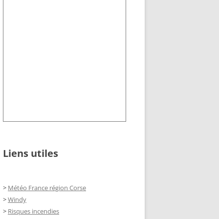
Liens utiles
>
Météo France région Corse
>
Windy
>
Risques incendies