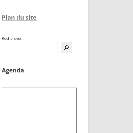
Plan du site
Rechercher
Agenda