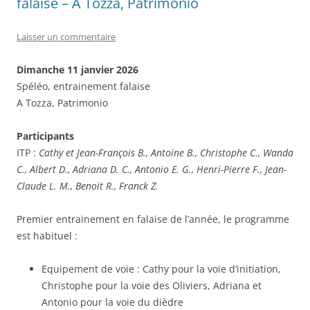
falaise – A Tozza, Patrimonio
Laisser un commentaire
Dimanche 11 janvier 2026
Spéléo, entrainement falaise
A Tozza, Patrimonio
Participants
ITP :
Cathy et Jean-François B., Antoine B., Christophe C., Wanda
C., Albert D., Adriana D. C., Antonio E. G., Henri-Pierre F., Jean-
Claude L. M., Benoit R., Franck Z.
Premier entrainement en falaise de l’année, le programme
est habituel :
Equipement de voie : Cathy pour la voie d’initiation,
Christophe pour la voie des Oliviers, Adriana et
Antonio pour la voie du dièdre