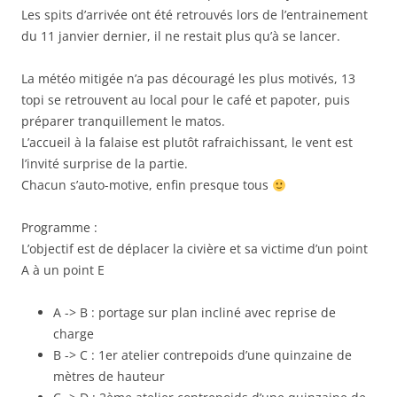
Les spits d’arrivée ont été retrouvés lors de l’entrainement
du 11 janvier dernier, il ne restait plus qu’à se lancer.
La météo mitigée n’a pas découragé les plus motivés, 13
topi se retrouvent au local pour le café et papoter, puis
préparer tranquillement le matos.
L’accueil à la falaise est plutôt rafraichissant, le vent est
l’invité surprise de la partie.
Chacun s’auto-motive, enfin presque tous
Programme :
L’objectif est de déplacer la civière et sa victime d’un point
A à un point E
A -> B : portage sur plan incliné avec reprise de
charge
B -> C : 1er atelier contrepoids d’une quinzaine de
mètres de hauteur