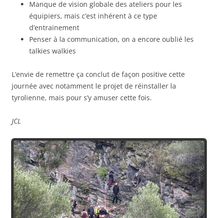
Manque de vision globale des ateliers pour les
équipiers, mais c’est inhérent à ce type
d’entrainement
Penser à la communication, on a encore oublié les
talkies walkies
L’envie de remettre ça conclut de façon positive cette
journée avec notamment le projet de réinstaller la
tyrolienne, mais pour s’y amuser cette fois.
JCL