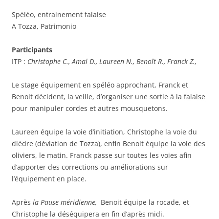
Spéléo, entrainement falaise
A Tozza, Patrimonio
Participants
ITP :
Christophe C., Amal D., Laureen N., Benoît R., Franck Z.,
Le stage équipement en spéléo approchant, Franck et
Benoit décident, la veille, d’organiser une sortie à la falaise
pour manipuler cordes et autres mousquetons.
Laureen équipe la voie d’initiation, Christophe la voie du
dièdre (déviation de Tozza), enfin Benoit équipe la voie des
oliviers, le matin. Franck passe sur toutes les voies afin
d’apporter des corrections ou améliorations sur
l’équipement en place.
Après
la Pause méridienne,
Benoit équipe la rocade, et
Christophe la déséquipera en fin d’après midi.