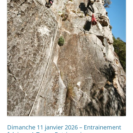
Dimanche 11 janvier 2026 – Entrainement