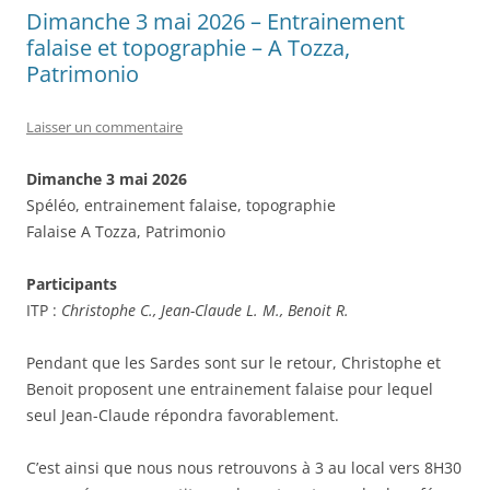
Dimanche 3 mai 2026 – Entrainement
falaise et topographie – A Tozza,
Patrimonio
Laisser un commentaire
Dimanche 3 mai 2026
Spéléo, entrainement falaise, topographie
Falaise A Tozza, Patrimonio
Participants
ITP :
Christophe C., Jean-Claude L. M., Benoit R.
Pendant que les Sardes sont sur le retour, Christophe et
Benoit proposent une entrainement falaise pour lequel
seul Jean-Claude répondra favorablement.
C’est ainsi que nous nous retrouvons à 3 au local vers 8H30