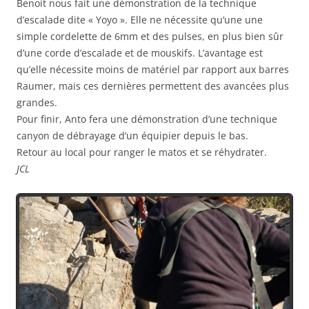
Benoit nous fait une démonstration de la technique
d’escalade dite « Yoyo ». Elle ne nécessite qu’une une
simple cordelette de 6mm et des pulses, en plus bien sûr
d’une corde d’escalade et de mouskifs. L’avantage est
qu’elle nécessite moins de matériel par rapport aux barres
Raumer, mais ces dernières permettent des avancées plus
grandes.
Pour finir, Anto fera une démonstration d’une technique
canyon de débrayage d’un équipier depuis le bas.
Retour au local pour ranger le matos et se réhydrater.
JCL