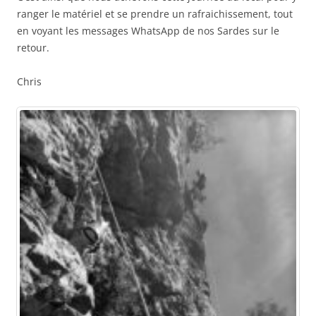
ranger le matériel et se prendre un rafraichissement, tout
en voyant les messages WhatsApp de nos Sardes sur le
retour.
Chris