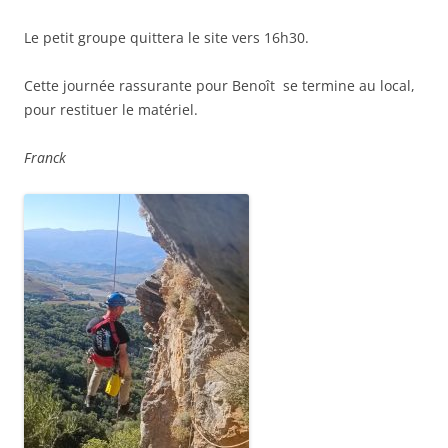
Le petit groupe quittera le site vers 16h30.
Cette journée rassurante pour Benoît se termine au local,
pour restituer le matériel.
Franck