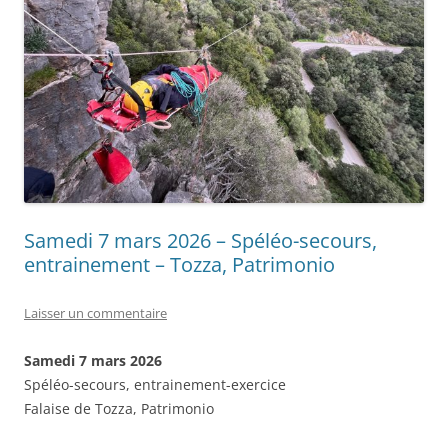
Samedi 7 mars 2026 – Spéléo-secours,
entrainement – Tozza, Patrimonio
Laisser un commentaire
Samedi 7 mars 2026
Spéléo-secours, entrainement-exercice
Falaise de Tozza, Patrimonio