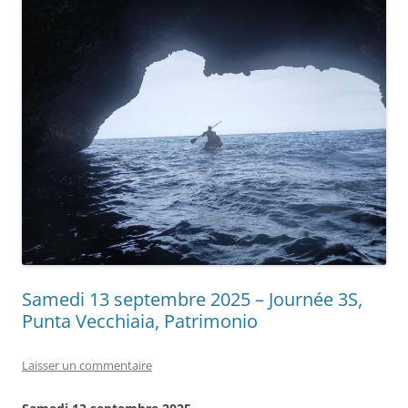
Samedi 13 septembre 2025 – Journée 3S,
Punta Vecchiaia, Patrimonio
Laisser un commentaire