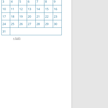
3
4
5
6
7
8
9
10
11
12
13
14
15
16
17
18
19
20
21
22
23
24
25
26
27
28
29
30
31
« Juin