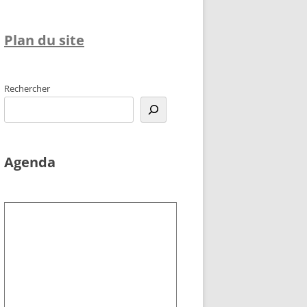
Plan du site
Rechercher
Agenda