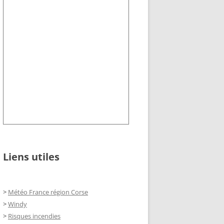
Liens utiles
>
Météo France région Corse
>
Windy
>
Risques incendies