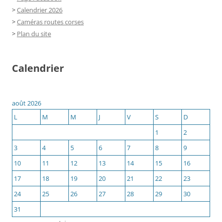
>
Calendrier 2026
>
Caméras routes corses
>
Plan du site
Calendrier
août 2026
L
M
M
J
V
S
D
1
2
3
4
5
6
7
8
9
10
11
12
13
14
15
16
17
18
19
20
21
22
23
24
25
26
27
28
29
30
31