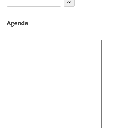
Agenda