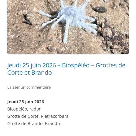
Jeudi 25 juin 2026 – Biospéléo – Grottes de
Corte et Brando
Laisser un commentaire
Jeudi 25 juin 2026
Biospéléo, radon
Grotte de Corte, Pietracorbara
Grotte de Brando, Brando