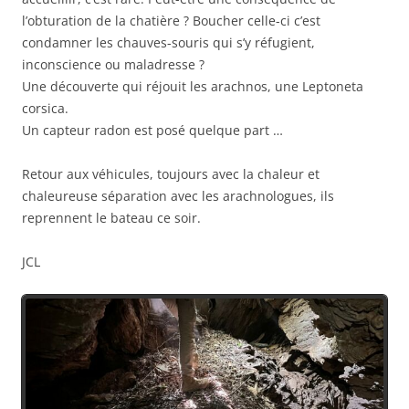
l’obturation de la chatière ? Boucher celle-ci c’est
condamner les chauves-souris qui s’y réfugient,
inconscience ou maladresse ?
Une découverte qui réjouit les arachnos, une Leptoneta
corsica.
Un capteur radon est posé quelque part …
Retour aux véhicules, toujours avec la chaleur et
chaleureuse séparation avec les arachnologues, ils
reprennent le bateau ce soir.
JCL