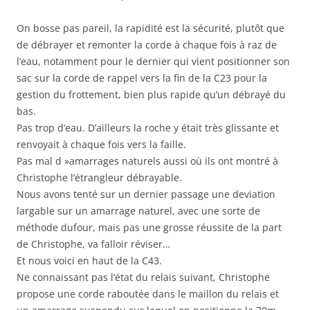
On bosse pas pareil, la rapidité est la sécurité, plutôt que
de débrayer et remonter la corde à chaque fois à raz de
l’eau, notamment pour le dernier qui vient positionner son
sac sur la corde de rappel vers la fin de la C23 pour la
gestion du frottement, bien plus rapide qu’un débrayé du
bas.
Pas trop d’eau. D’ailleurs la roche y était très glissante et
renvoyait à chaque fois vers la faille.
Pas mal d »amarrages naturels aussi où ils ont montré à
Christophe l’étrangleur débrayable.
Nous avons tenté sur un dernier passage une deviation
largable sur un amarrage naturel, avec une sorte de
méthode dufour, mais pas une grosse réussite de la part
de Christophe, va falloir réviser…
Et nous voici en haut de la C43.
Ne connaissant pas l’état du relais suivant, Christophe
propose une corde raboutée dans le maillon du relais et