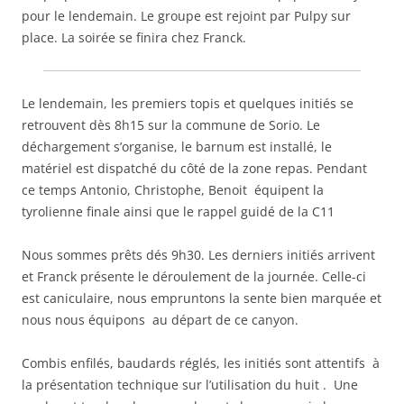
pour le lendemain. Le groupe est rejoint par Pulpy sur
place. La soirée se finira chez Franck.
Le lendemain, les premiers topis et quelques initiés se
retrouvent dès 8h15 sur la commune de Sorio. Le
déchargement s’organise, le barnum est installé, le
matériel est dispatché du côté de la zone repas. Pendant
ce temps Antonio, Christophe, Benoit équipent la
tyrolienne finale ainsi que le rappel guidé de la C11
Nous sommes prêts dés 9h30. Les derniers initiés arrivent
et Franck présente le déroulement de la journée. Celle-ci
est caniculaire, nous empruntons la sente bien marquée et
nous nous équipons au départ de ce canyon.
Combis enfilés, baudards réglés, les initiés sont attentifs à
la présentation technique sur l’utilisation du huit . Une