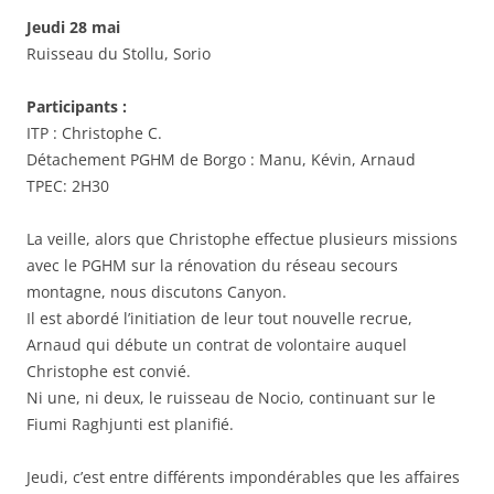
Jeudi 28 mai
Ruisseau du Stollu, Sorio
Participants :
ITP : Christophe C.
Détachement PGHM de Borgo : Manu, Kévin, Arnaud
TPEC: 2H30
La veille, alors que Christophe effectue plusieurs missions
avec le PGHM sur la rénovation du réseau secours
montagne, nous discutons Canyon.
Il est abordé l’initiation de leur tout nouvelle recrue,
Arnaud qui débute un contrat de volontaire auquel
Christophe est convié.
Ni une, ni deux, le ruisseau de Nocio, continuant sur le
Fiumi Raghjunti est planifié.
Jeudi, c’est entre différents impondérables que les affaires