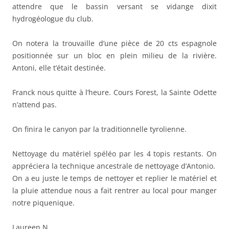
attendre que le bassin versant se vidange dixit
hydrogéologue du club.
On notera la trouvaille d’une pièce de 20 cts espagnole
positionnée sur un bloc en plein milieu de la rivière.
Antoni, elle t’était destinée.
Franck nous quitte à l’heure. Cours Forest, la Sainte Odette
n’attend pas.
On finira le canyon par la traditionnelle tyrolienne.
Nettoyage du matériel spéléo par les 4 topis restants. On
appréciera la technique ancestrale de nettoyage d’Antonio.
On a eu juste le temps de nettoyer et replier le matériel et
la pluie attendue nous a fait rentrer au local pour manger
notre piquenique.
Laureen N.