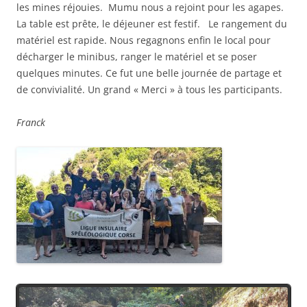
les mines réjouies. Mumu nous a rejoint pour les agapes.
La table est prête, le déjeuner est festif. Le rangement du
matériel est rapide. Nous regagnons enfin le local pour
décharger le minibus, ranger le matériel et se poser
quelques minutes. Ce fut une belle journée de partage et
de convivialité. Un grand « Merci » à tous les participants.
Franck