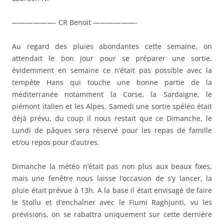
——————- CR Benoit ——————-
Au regard des pluies abondantes cette semaine, on
attendait le bon jour pour se préparer une sortie,
évidemment en semaine ce n’était pas possible avec la
tempête Hans qui touche une bonne partie de la
méditerranée notamment la Corse, la Sardaigne, le
piémont italien et les Alpes. Samedi une sortie spéléo était
déjà prévu, du coup il nous restait que ce Dimanche, le
Lundi de pâques sera réservé pour les repas de famille
et/ou repos pour d’autres.
Dimanche la météo n’était pas non plus aux beaux fixes,
mais une fenêtre nous laisse l’occasion de s’y lancer, la
pluie était prévue à 13h. A la base il était envisagé de faire
le Stollu et d’enchaîner avec le Fiumi Raghjunti, vu les
prévisions, on se rabattra uniquement sur cette dernière