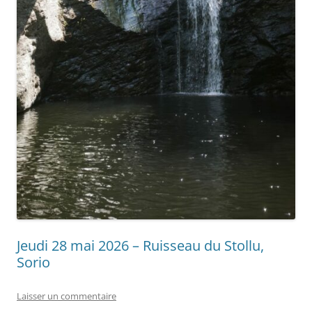
Jeudi 28 mai 2026 – Ruisseau du Stollu,
Sorio
Laisser un commentaire