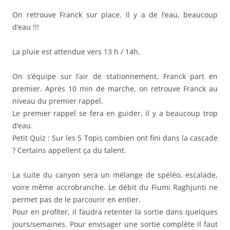
On retrouve Franck sur place. Il y a de l’eau, beaucoup
d’eau !!!
La pluie est attendue vers 13 h / 14h.
On s’équipe sur l’air de stationnement. Franck part en
premier. Après 10 min de marche, on retrouve Franck au
niveau du premier rappel.
Le premier rappel se fera en guider, il y a beaucoup trop
d’eau.
Petit Quiz : Sur les 5 Topis combien ont fini dans la cascade
? Certains appellent ça du talent.
La suite du canyon sera un mélange de spéléo, escalade,
voire même accrobranche. Le débit du Fiumi Raghjunti ne
permet pas de le parcourir en entier.
Pour en profiter, il faudra retenter la sortie dans quelques
jours/semaines. Pour envisager une sortie complète il faut