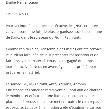
Emilie-Neige, Logan
TPEC : 02h30
Pour la cinquième année consécutive, les JNSC, orientées
canyon, sont, une fois de plus, organisées sur la commune
de Sorio, dans le ruisseau du Fiumi Raghiunti.
Comme l’an dernier, l’ensemble des initiés ont été conviés
le jeudi au local afin de leur présenter l’association et de
faire essayer le matériel. Nous avons gagné du temps le
jour de l’activité. Nous en avons également profité pour
préparer le matériel.
Le samedi 28, vers 17h00, Anto, Adriana, Antonio,
Christophe et Franck se retrouvent au local afin de charger
le minibus et effectuent une liaison jusqu’à Sorio. Sur
place, la débroussailleuse se met en route : le coin repas
est propre. La deuxième mission a été d’équiper le canyon