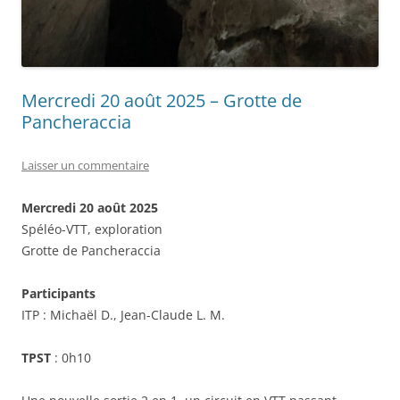
Mercredi 20 août 2025 – Grotte de
Pancheraccia
Laisser un commentaire
Mercredi 20 août 2025
Spéléo-VTT, exploration
Grotte de Pancheraccia
Participants
ITP : Michaël D., Jean-Claude L. M.
TPST
: 0h10