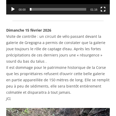
00:00
01:16
Dimanche 15 février 2026
Visite de contrôle : un circuit de vélo passant devant la
galerie de Gregogna a permis de constater que la galerie
joue toujours le rôle de captage d’eau. Après les fortes
précipitations de ces derniers jours une « résurgence »
sourd du bas du talus .
Il est dommage pour le patrimoine historique de la Corse
que les propriétaires refusent d’ouvrir cette belle galerie
en partie appareillée de 150 mètres de long. Elle se remplit
peu à peu de sédiments, elle sera bientôt entièrement
colmatée et disparaitra à tout jamais.
JCL
Lecteur