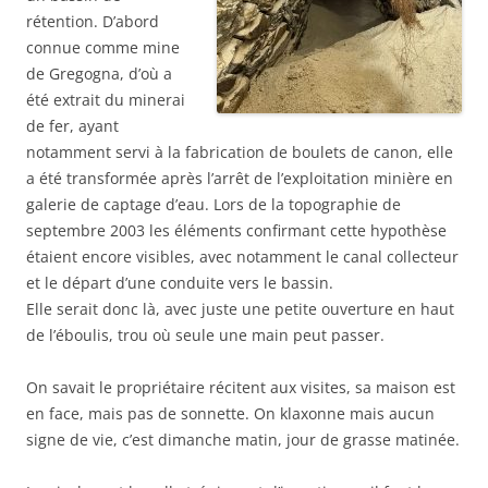
rétention. D’abord
connue comme mine
de Gregogna, d’où a
été extrait du minerai
de fer, ayant
notamment servi à la fabrication de boulets de canon, elle
a été transformée après l’arrêt de l’exploitation minière en
galerie de captage d’eau. Lors de la topographie de
septembre 2003 les éléments confirmant cette hypothèse
étaient encore visibles, avec notamment le canal collecteur
et le départ d’une conduite vers le bassin.
Elle serait donc là, avec juste une petite ouverture en haut
de l’éboulis, trou où seule une main peut passer.
On savait le propriétaire récitent aux visites, sa maison est
en face, mais pas de sonnette. On klaxonne mais aucun
signe de vie, c’est dimanche matin, jour de grasse matinée.