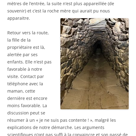
mètres de l’entrée, la suite n’est plus appareillée (de
souvenir) et c’est la roche mère qui aurait pu nous
apparaitre.
Retour vers la route,
la fille de la
propriétaire est là,
alertée par ses
enfants. Elle n’est pas
favorable à notre
visite. Contact par
téléphone avec la
maman, cette
dernière est encore
moins favorable. La
discussion peut se
résumer à un « je ne suis pas contente ! », malgré les
explications de notre démarche. Les arguments
scientifiques n’ont pas suffi à la convaincre et son passé de