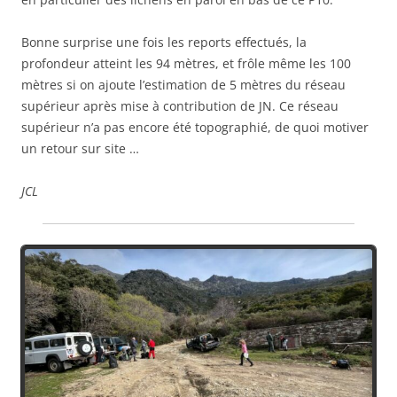
Bonne surprise une fois les reports effectués, la
profondeur atteint les 94 mètres, et frôle même les 100
mètres si on ajoute l’estimation de 5 mètres du réseau
supérieur après mise à contribution de JN. Ce réseau
supérieur n’a pas encore été topographié, de quoi motiver
un retour sur site …
JCL