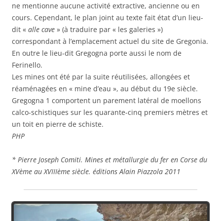
ne mentionne aucune activité extractive, ancienne ou en
cours. Cependant, le plan joint au texte fait état d’un lieu-
dit «
alle cave
» (à traduire par « les galeries »)
correspondant à l’emplacement actuel du site de Gregonia.
En outre le lieu-dit Gregogna porte aussi le nom de
Ferinello.
Les mines ont été par la suite réutilisées, allongées et
réaménagées en « mine d’eau », au début du 19e siècle.
Gregogna 1 comportent un parement latéral de moellons
calco-schistiques sur les quarante-cinq premiers mètres et
un toit en pierre de schiste.
PHP
* Pierre Joseph Comiti. Mines et métallurgie du fer en Corse du
XVème au XVIIIème siècle. éditions Alain Piazzola 2011