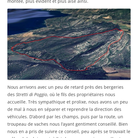
montée, plus évident et plus aisé ainsi.
Nous arrivons avec un peu de retard près des bergeries
des
Stretti di Poggio
, où le fils des propriétaires nous
accueille. Très sympathique et prolixe, nous avons un peu
de mal à nous en séparer et reprendre la direction des
véhicules. D’abord par les champs, puis par la route, un
troupeau de vaches nous l’ayant gentiment conseillé. Bien
nous en a pris de suivre ce conseil, peu après se trouvait le