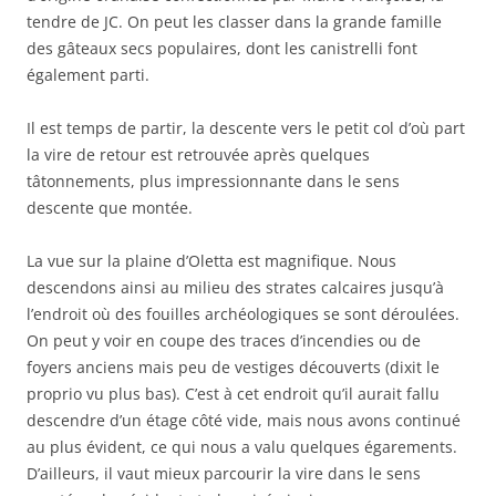
tendre de JC. On peut les classer dans la grande famille
des gâteaux secs populaires, dont les canistrelli font
également parti.
Il est temps de partir, la descente vers le petit col d’où part
la vire de retour est retrouvée après quelques
tâtonnements, plus impressionnante dans le sens
descente que montée.
La vue sur la plaine d’Oletta est magnifique. Nous
descendons ainsi au milieu des strates calcaires jusqu’à
l’endroit où des fouilles archéologiques se sont déroulées.
On peut y voir en coupe des traces d’incendies ou de
foyers anciens mais peu de vestiges découverts (dixit le
proprio vu plus bas). C’est à cet endroit qu’il aurait fallu
descendre d’un étage côté vide, mais nous avons continué
au plus évident, ce qui nous a valu quelques égarements.
D’ailleurs, il vaut mieux parcourir la vire dans le sens