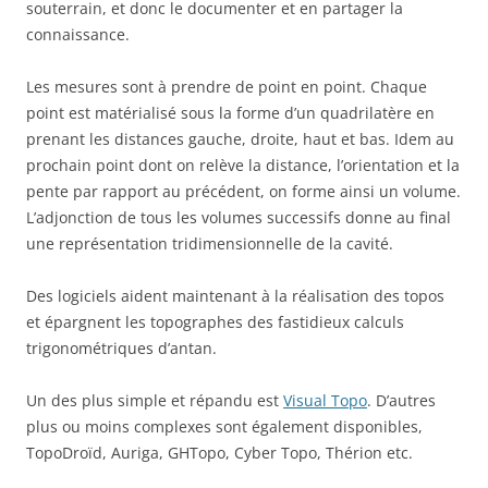
souterrain, et donc le documenter et en partager la
connaissance.
Les mesures sont à prendre de point en point. Chaque
point est matérialisé sous la forme d’un quadrilatère en
prenant les distances gauche, droite, haut et bas. Idem au
prochain point dont on relève la distance, l’orientation et la
pente par rapport au précédent, on forme ainsi un volume.
L’adjonction de tous les volumes successifs donne au final
une représentation tridimensionnelle de la cavité.
Des logiciels aident maintenant à la réalisation des topos
et épargnent les topographes des fastidieux calculs
trigonométriques d’antan.
Un des plus simple et répandu est
Visual Topo
. D’autres
plus ou moins complexes sont également disponibles,
TopoDroïd, Auriga, GHTopo, Cyber Topo, Thérion etc.