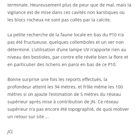
terminale. Heureusement plus de peur que de mal, mais la
vigilance est de mise dans ces cavités non karstiques où
les blocs rocheux ne sont pas collés par la calcite.
La petite recherche de la faune locale en bas du P10 n’a
pas été fructueuse, quelques collemboles et un ver non
déterminé. L’utilisation d’une lampe UV n’apporte rien au
niveau des bestioles, par contre elle révèle bien la flore et
en particulier des lichens en paroi en bas de ce P10.
Bonne surprise une fois les reports effectués, la
profondeur atteint les 94 mètres, et frôle même les 100
mètres si on ajoute l’estimation de 5 mètres du réseau
supérieur après mise à contribution de JN. Ce réseau
supérieur n’a pas encore été topographié, de quoi motiver
un retour sur site …
JCL