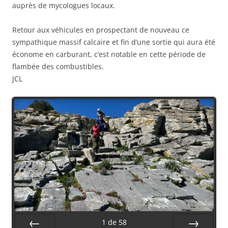
auprès de mycologues locaux.
Retour aux véhicules en prospectant de nouveau ce
sympathique massif calcaire et fin d’une sortie qui aura été
économe en carburant, c’est notable en cette période de
flambée des combustibles.
JCL
1
de
58