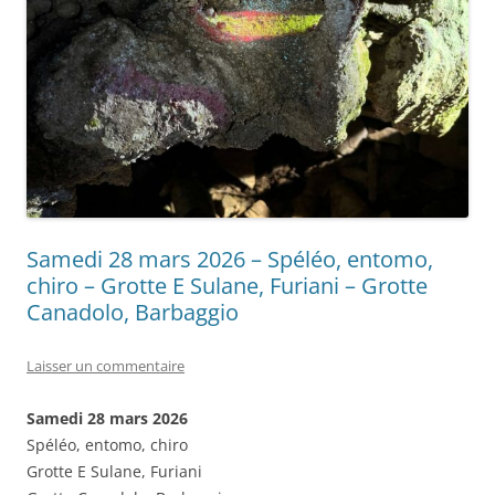
Samedi 28 mars 2026 – Spéléo, entomo,
chiro – Grotte E Sulane, Furiani – Grotte
Canadolo, Barbaggio
Laisser un commentaire
Samedi 28 mars 2026
Spéléo, entomo, chiro
Grotte E Sulane, Furiani