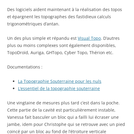
Des logiciels aident maintenant à la réalisation des topos
et épargnent les topographes des fastidieux calculs
trigonométriques d’antan.
Un des plus simple et répandu est
Visual Topo
. D’autres
plus ou moins complexes sont également disponibles,
TopoDroïd, Auriga, GHTopo, Cyber Topo, Thérion etc.
Documentations :
La Topographie Souterraine pour les nuls
L’essentiel de la topographie souterraine
Une vingtaine de mesures plus tard c’est dans la poche.
Cette partie de la cavité est particulièrement instable,
Vanessa fait basculer un bloc qui a failli lui écraser une
jambe, idem pour Christophe qui se retrouve avec un pied
coincé par un bloc au fond de l’étroiture verticale