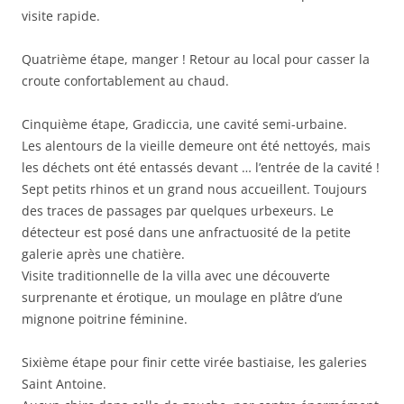
visite rapide.
Quatrième étape, manger ! Retour au local pour casser la
croute confortablement au chaud.
Cinquième étape, Gradiccia, une cavité semi-urbaine.
Les alentours de la vieille demeure ont été nettoyés, mais
les déchets ont été entassés devant … l’entrée de la cavité !
Sept petits rhinos et un grand nous accueillent. Toujours
des traces de passages par quelques urbexeurs. Le
détecteur est posé dans une anfractuosité de la petite
galerie après une chatière.
Visite traditionnelle de la villa avec une découverte
surprenante et érotique, un moulage en plâtre d’une
mignone poitrine féminine.
Sixième étape pour finir cette virée bastiaise, les galeries
Saint Antoine.