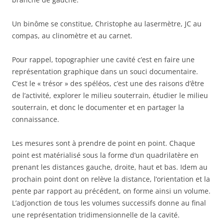
Un binôme se constitue, Christophe au lasermètre, JC au
compas, au clinomètre et au carnet.
Pour rappel, topographier une cavité c’est en faire une
représentation graphique dans un souci documentaire.
C’est le « trésor » des spéléos, c’est une des raisons d’être
de l’activité, explorer le milieu souterrain, étudier le milieu
souterrain, et donc le documenter et en partager la
connaissance.
Les mesures sont à prendre de point en point. Chaque
point est matérialisé sous la forme d’un quadrilatère en
prenant les distances gauche, droite, haut et bas. Idem au
prochain point dont on relève la distance, l’orientation et la
pente par rapport au précédent, on forme ainsi un volume.
L’adjonction de tous les volumes successifs donne au final
une représentation tridimensionnelle de la cavité.