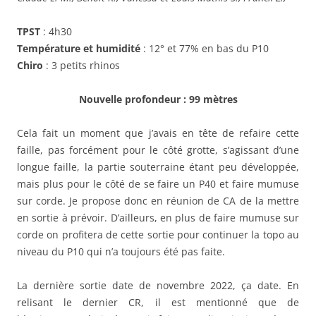
TPST
: 4h30
Température et humidité
: 12° et 77% en bas du P10
Chiro
: 3 petits rhinos
Nouvelle profondeur : 99 mètres
Cela fait un moment que j’avais en tête de refaire cette
faille, pas forcément pour le côté grotte, s’agissant d’une
longue faille, la partie souterraine étant peu développée,
mais plus pour le côté de se faire un P40 et faire mumuse
sur corde. Je propose donc en réunion de CA de la mettre
en sortie à prévoir. D’ailleurs, en plus de faire mumuse sur
corde on profitera de cette sortie pour continuer la topo au
niveau du P10 qui n’a toujours été pas faite.
La dernière sortie date de novembre 2022, ça date. En
relisant le dernier CR, il est mentionné que de