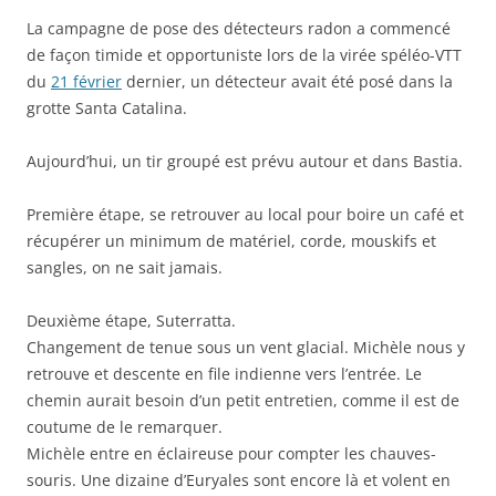
La campagne de pose des détecteurs radon a commencé
de façon timide et opportuniste lors de la virée spéléo-VTT
du
21 février
dernier, un détecteur avait été posé dans la
grotte Santa Catalina.
Aujourd’hui, un tir groupé est prévu autour et dans Bastia.
Première étape, se retrouver au local pour boire un café et
récupérer un minimum de matériel, corde, mouskifs et
sangles, on ne sait jamais.
Deuxième étape, Suterratta.
Changement de tenue sous un vent glacial. Michèle nous y
retrouve et descente en file indienne vers l’entrée. Le
chemin aurait besoin d’un petit entretien, comme il est de
coutume de le remarquer.
Michèle entre en éclaireuse pour compter les chauves-
souris. Une dizaine d’Euryales sont encore là et volent en