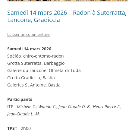
Samedi 14 mars 2026 – Radon à Suterratta,
Lancone, Gradiccia
Laisser un commentaire
Samedi 14 mars 2026
Spéléo, chiro-entomo-radon
Grotta Suterratta, Barbaggio
Galerie du Lancone, Olmeta-di-Tuda
Grotta Gradiccia, Bastia
Galeries St Antoine, Bastia
Participants
ITP :
Michèle C., Wanda C., Jean-Claude D. B., Henri-Pierre F.,
Jean-Claude L. M.
TPST
: 2h00