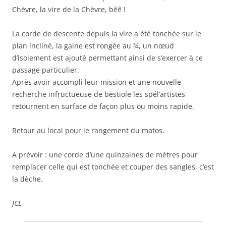
Chèvre, la vire de la Chèvre, bêê !
La corde de descente depuis la vire a été tonchée sur le
plan incliné, la gaine est rongée au ¾, un nœud
d’isolement est ajouté permettant ainsi de s’exercer à ce
passage particulier.
Après avoir accompli leur mission et une nouvelle
recherche infructueuse de bestiole les spél’artistes
retournent en surface de façon plus ou moins rapide.
Retour au local pour le rangement du matos.
A prévoir : une corde d’une quinzaines de mètres pour
remplacer celle qui est tonchée et couper des sangles, c’est
la dèche.
JCL