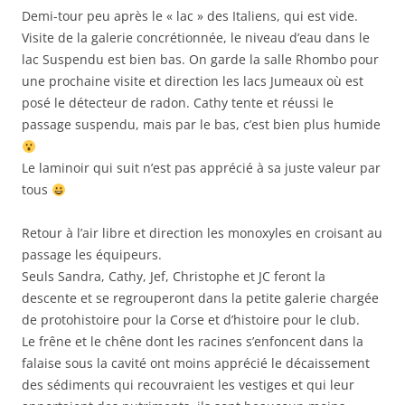
Demi-tour peu après le « lac » des Italiens, qui est vide.
Visite de la galerie concrétionnée, le niveau d’eau dans le
lac Suspendu est bien bas. On garde la salle Rhombo pour
une prochaine visite et direction les lacs Jumeaux où est
posé le détecteur de radon. Cathy tente et réussi le
passage suspendu, mais par le bas, c’est bien plus humide
Le laminoir qui suit n’est pas apprécié à sa juste valeur par
tous
Retour à l’air libre et direction les monoxyles en croisant au
passage les équipeurs.
Seuls Sandra, Cathy, Jef, Christophe et JC feront la
descente et se regrouperont dans la petite galerie chargée
de protohistoire pour la Corse et d’histoire pour le club.
Le frêne et le chêne dont les racines s’enfoncent dans la
falaise sous la cavité ont moins apprécié le décaissement
des sédiments qui recouvraient les vestiges et qui leur