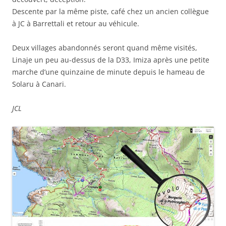
Descente par la même piste, café chez un ancien collègue
à JC à Barrettali et retour au véhicule.
Deux villages abandonnés seront quand même visités,
Linaje un peu au-dessus de la D33, Imiza après une petite
marche d’une quinzaine de minute depuis le hameau de
Solaru à Canari.
JCL