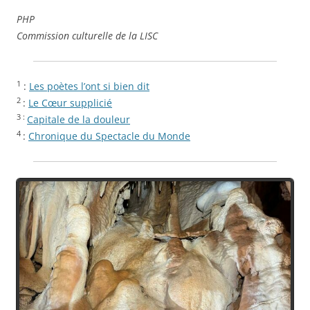
PHP
Commission culturelle de la LISC
1
:
Les poètes l’ont si bien dit
2
:
Le Cœur supplicié
3 :
Capitale de la douleur
4
:
Chronique du Spectacle du Monde