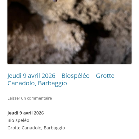
Jeudi 9 avril 2026 – Biospéléo – Grotte
Canadolo, Barbaggio
Laisser un commentaire
Jeudi 9 avril 2026
Bio-spéléo
Grotte Canadolo, Barbaggio