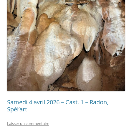
Samedi 4 avril 2026 – Cast. 1 – Radon,
Spél’art
Laisser un commentaire