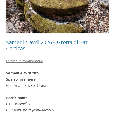
Samedi 4 avril 2026 – Grotta di Bati,
Carticasi
Laisser un commentaire
Samedi 4 avril 2026
Spéléo, première
Grotta di Bati, Carticasi
Participants
ITP :
Mickaël D.
CC :
Baptiste et Jean-Marcel V.