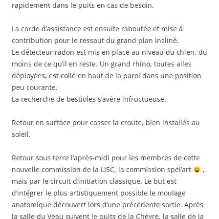
rapidement dans le puits en cas de besoin.
La corde d’assistance est ensuite raboutée et mise à
contribution pour le ressaut du grand plan incliné.
Le détecteur radon est mis en place au niveau du chien, du
moins de ce qu’il en reste. Un grand rhino, toutes ailes
déployées, est collé en haut de la paroi dans une position
peu courante.
La recherche de bestioles s’avère infructueuse.
Retour en surface pour casser la croute, bien installés au
soleil.
Retour sous terre l’après-midi pour les membres de cette
nouvelle commission de la LISC, la commission spél’art
,
mais par le circuit d’initiation classique. Le but est
d’intégrer le plus artistiquement possible le moulage
anatomique découvert lors d’une précédente sortie. Après
la salle du Veau suivent le puits de la Chèvre, la salle de la